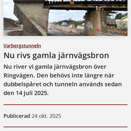
Varbergstunneln
Nu rivs gamla järnvägsbron
Nu river vi gamla järnvägsbron över
Ringvägen. Den behövs inte längre när
dubbelspåret och tunneln används sedan
den 14 juli 2025.
Publicerad
24 okt. 2025