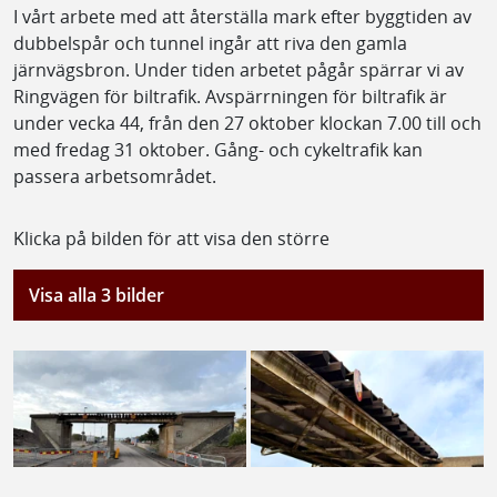
I vårt arbete med att återställa mark efter byggtiden av
dubbelspår och tunnel ingår att riva den gamla
järnvägsbron. Under tiden arbetet pågår spärrar vi av
Ringvägen för biltrafik. Avspärrningen för biltrafik är
under vecka 44, från den 27 oktober klockan 7.00 till och
med fredag 31 oktober. Gång- och cykeltrafik kan
passera arbetsområdet.
Klicka på bilden för att visa den större
Visa alla 3 bilder