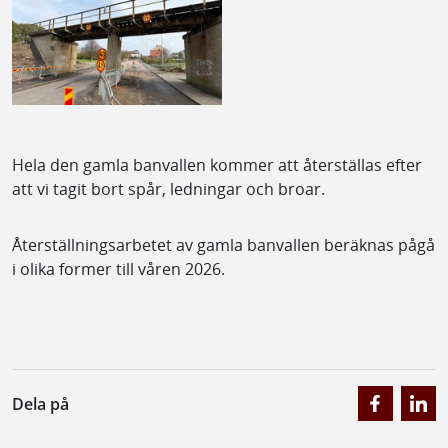
Hela den gamla banvallen kommer att återställas efter
att vi tagit bort spår, ledningar och broar.
Återställningsarbetet av gamla banvallen beräknas pågå
i olika former till våren 2026.
Dela på