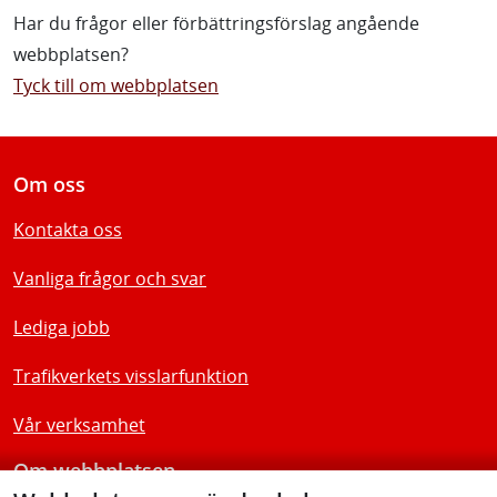
Har du frågor eller förbättringsförslag angående
webbplatsen?
Tyck till om webbplatsen
Om oss
Kontakta oss
Vanliga frågor och svar
Lediga jobb
Trafikverkets visslarfunktion
Vår verksamhet
Om webbplatsen