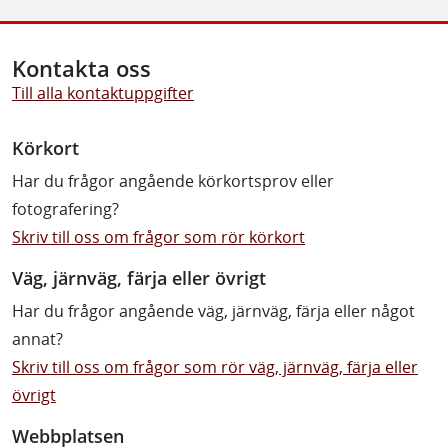
Kontakta oss
Till alla kontaktuppgifter
Körkort
Har du frågor angående körkortsprov eller
fotografering?
Skriv till oss om frågor som rör körkort
Väg, järnväg, färja eller övrigt
Har du frågor angående väg, järnväg, färja eller något
annat?
Skriv till oss om frågor som rör väg, järnväg, färja eller
övrigt
Webbplatsen