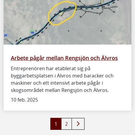
Arbete pågår mellan Rengsjön och Älvros
Entreprenören har etablerat sig på
byggarbetsplatsen i Älvros med baracker och
maskiner och ett intensivt arbete pågår i
skogsområdet mellan Rengsjön och Älvros.
10 feb. 2025
1
2