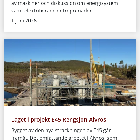
av maskiner och diskussion om energisystem
samt elektrifierade entreprenader.
1 juni 2026
Läget i projekt E45 Rengsjön-Älvros
Bygget av den nya sträckningen av E45 går
framåt. Det omfattande arbetet i Älvros, som