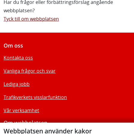
Har du frågor eller förbättringsförslag angående
webbplatsen?
Tyck till om webbplatsen
Om oss
Kontakta oss
Vanliga frågor och svar
Lediga jobb
Trafikverkets visslarfunktion
Vår verksamhet
Om webbplatsen
Webbplatsen använder kakor