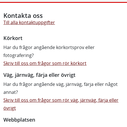
Kontakta oss
Till alla kontaktuppgifter
Körkort
Har du frågor angående körkortsprov eller
fotografering?
Skriv till oss om frågor som rör körkort
Väg, järnväg, färja eller övrigt
Har du frågor angående väg, järnväg, färja eller något
annat?
Skriv till oss om frågor som rör väg, järnväg, färja eller
övrigt
Webbplatsen