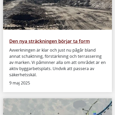
Den nya sträckningen börjar ta form
Avverkningen är klar och just nu pågår bland
annat schaktning, förstärkning och terrassering
av marken. Vi påminner alla om att området är en
aktiv byggarbetsplats. Undvik att passera av
säkerhetsskäl.
9 maj 2025