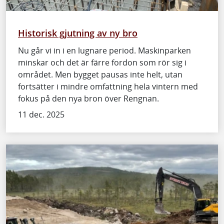
Historisk gjutning av ny bro
Nu går vi in i en lugnare period. Maskinparken
minskar och det är färre fordon som rör sig i
området. Men bygget pausas inte helt, utan
fortsätter i mindre omfattning hela vintern med
fokus på den nya bron över Rengnan.
11 dec. 2025