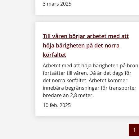
3 mars 2025
Till våren börjar arbetet med att
höja bärigheten på det norra
körfältet
Arbetet med att höja bärigheten på bron
fortsätter till våren. Då är det dags för
det norra körfältet. Arbetet kommer
innebära begränsningar för transporter
bredare än 2,8 meter.
10 feb. 2025
1