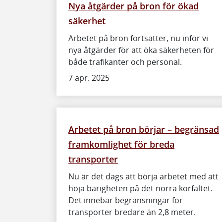
Nya åtgärder på bron för ökad
säkerhet
Arbetet på bron fortsätter, nu inför vi
nya åtgärder för att öka säkerheten för
både trafikanter och personal.
7 apr. 2025
Arbetet på bron börjar – begränsad
framkomlighet för breda
transporter
Nu är det dags att börja arbetet med att
höja bärigheten på det norra körfältet.
Det innebär begränsningar för
transporter bredare än 2,8 meter.