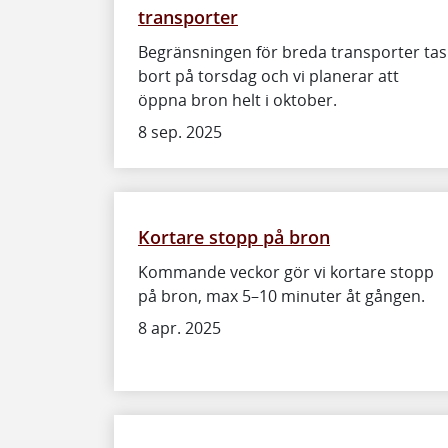
transporter
Begränsningen för breda transporter tas
bort på torsdag och vi planerar att
öppna bron helt i oktober.
8 sep. 2025
Kortare stopp på bron
Kommande veckor gör vi kortare stopp
på bron, max 5–10 minuter åt gången.
8 apr. 2025