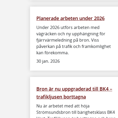
Planerade arbeten under 2026
Under 2026 utförs arbeten med
vägräcken och ny upphängning för
fjärrvärmeledning på bron. Viss
påverkan på trafik och framkomlighet
kan förekomma.
30 jan. 2026
Bron är nu uppgraderad till BK4 –
trafikljusen borttagna
Nu är arbetet med att höja
Strömsundsbron till bärighetsklass BK4