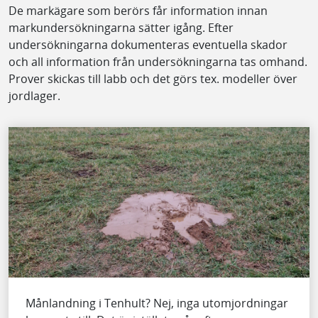
De markägare som berörs får information innan
markundersökningarna sätter igång. Efter
undersökningarna dokumenteras eventuella skador
och all information från undersökningarna tas omhand.
Prover skickas till labb och det görs tex. modeller över
jordlager.
Månlandning i Tenhult? Nej, inga utomjordningar