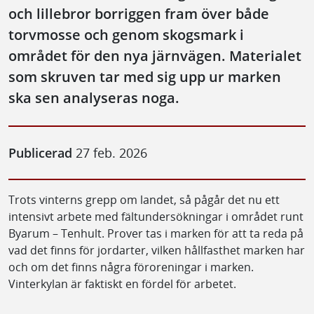
och lillebror borriggen fram över både
torvmosse och genom skogsmark i
området för den nya järnvägen. Materialet
som skruven tar med sig upp ur marken
ska sen analyseras noga.
Publicerad
27 feb. 2026
Trots vinterns grepp om landet, så pågår det nu ett
intensivt arbete med fältundersökningar i området runt
Byarum – Tenhult. Prover tas i marken för att ta reda på
vad det finns för jordarter, vilken hållfasthet marken har
och om det finns några föroreningar i marken.
Vinterkylan är faktiskt en fördel för arbetet.