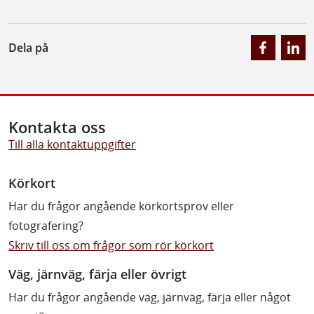
Dela på
Kontakta oss
Till alla kontaktuppgifter
Körkort
Har du frågor angående körkortsprov eller
fotografering?
Skriv till oss om frågor som rör körkort
Väg, järnväg, färja eller övrigt
Har du frågor angående väg, järnväg, färja eller något