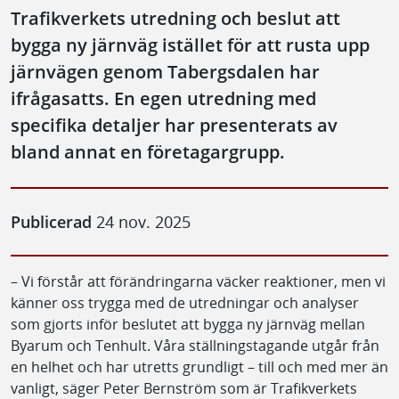
Trafikverkets utredning och beslut att
bygga ny järnväg istället för att rusta upp
järnvägen genom Tabergsdalen har
ifrågasatts. En egen utredning med
specifika detaljer har presenterats av
bland annat en företagargrupp.
Publicerad
24 nov. 2025
– Vi förstår att förändringarna väcker reaktioner, men vi
känner oss trygga med de utredningar och analyser
som gjorts inför beslutet att bygga ny järnväg mellan
Byarum och Tenhult. Våra ställningstagande utgår från
en helhet och har utretts grundligt – till och med mer än
vanligt, säger Peter Bernström som är Trafikverkets