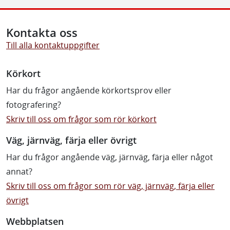
Kontakta oss
Till alla kontaktuppgifter
Körkort
Har du frågor angående körkortsprov eller
fotografering?
Skriv till oss om frågor som rör körkort
Väg, järnväg, färja eller övrigt
Har du frågor angående väg, järnväg, färja eller något
annat?
Skriv till oss om frågor som rör väg, järnväg, färja eller
övrigt
Webbplatsen