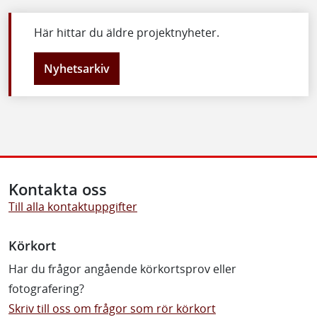
Här hittar du äldre projektnyheter.
Nyhetsarkiv
Kontakta oss
Till alla kontaktuppgifter
Körkort
Har du frågor angående körkortsprov eller
fotografering?
Skriv till oss om frågor som rör körkort