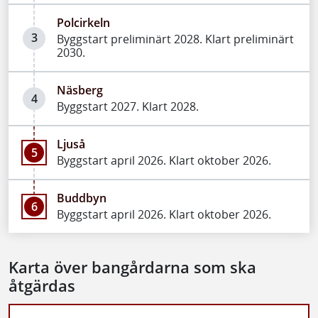
Polcirkeln
3
Byggstart preliminärt 2028. Klart preliminärt
2030.
Näsberg
4
Byggstart 2027. Klart 2028.
Ljuså
5
Byggstart april 2026. Klart oktober 2026.
Buddbyn
6
Byggstart april 2026. Klart oktober 2026.
Karta över bangårdarna som ska
åtgärdas