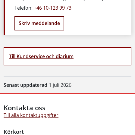
Telefon:
+46 10-123 99 73
Skriv meddelande
Till Kundservice och diarium
Senast uppdaterad
1 juli 2026
Kontakta oss
Till alla kontaktuppgifter
Körkort