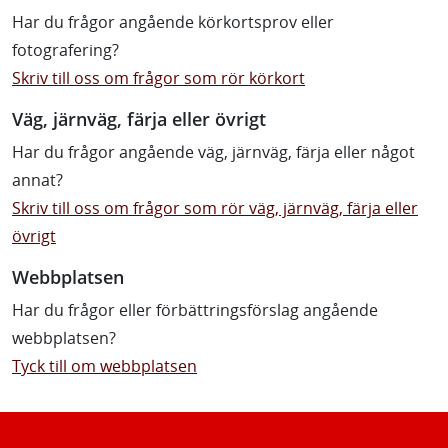
Har du frågor angående körkortsprov eller
fotografering?
Skriv till oss om frågor som rör körkort
Väg, järnväg, färja eller övrigt
Har du frågor angående väg, järnväg, färja eller något
annat?
Skriv till oss om frågor som rör väg, järnväg, färja eller
övrigt
Webbplatsen
Har du frågor eller förbättringsförslag angående
webbplatsen?
Tyck till om webbplatsen