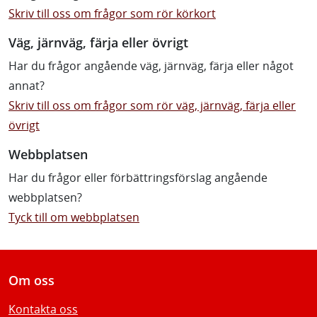
Skriv till oss om frågor som rör körkort
Väg, järnväg, färja eller övrigt
Har du frågor angående väg, järnväg, färja eller något
annat?
Skriv till oss om frågor som rör väg, järnväg, färja eller
övrigt
Webbplatsen
Har du frågor eller förbättringsförslag angående
webbplatsen?
Tyck till om webbplatsen
Om oss
Kontakta oss