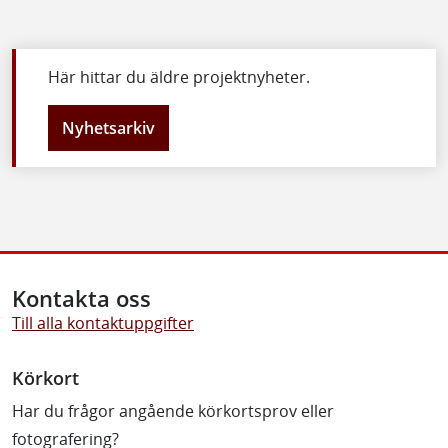
Här hittar du äldre projektnyheter.
Nyhetsarkiv
Kontakta oss
Till alla kontaktuppgifter
Körkort
Har du frågor angående körkortsprov eller
fotografering?