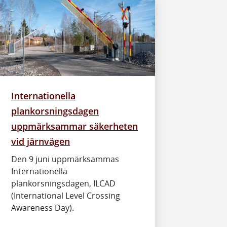
Internationella
plankorsningsdagen
uppmärksammar säkerheten
vid järnvägen
Den 9 juni uppmärksammas
Internationella
plankorsningsdagen, ILCAD
(International Level Crossing
Awareness Day).