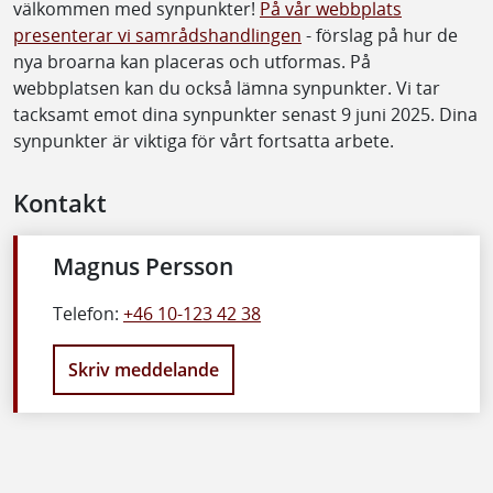
välkommen med synpunkter!
P
å vår webbplats
presenterar vi samrådshandlingen
- förslag på hur de
nya broarna kan placeras och utformas. På
webbplatsen kan du också lämna synpunkter. Vi tar
tacksamt emot dina synpunkter senast 9 juni 2025. Dina
synpunkter är viktiga för vårt fortsatta arbete.
Kontakt
Magnus Persson
Telefon:
+46 10-123 42 38
Skriv meddelande