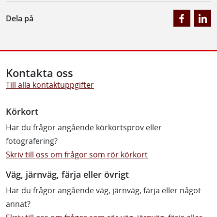
Dela på
Kontakta oss
Till alla kontaktuppgifter
Körkort
Har du frågor angående körkortsprov eller
fotografering?
Skriv till oss om frågor som rör körkort
Väg, järnväg, färja eller övrigt
Har du frågor angående väg, järnväg, färja eller något
annat?