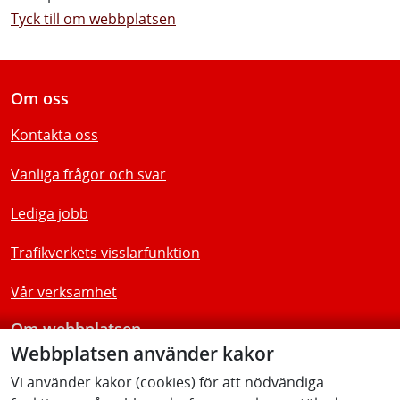
Tyck till om webbplatsen
Om oss
Kontakta oss
Vanliga frågor och svar
Lediga jobb
Trafikverkets visslarfunktion
Vår verksamhet
Om webbplatsen
Webbplatsen använder kakor
Tillgänglighetsredogörelse
Vi använder kakor (cookies) för att nödvändiga