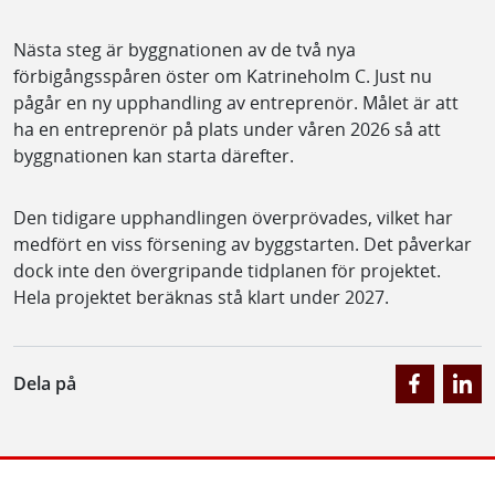
Nästa steg är byggnationen av de två nya
förbigångsspåren öster om Katrineholm C. Just nu
pågår en ny upphandling av entreprenör. Målet är att
ha en entreprenör på plats under våren 2026 så att
byggnationen kan starta därefter.
Den tidigare upphandlingen överprövades, vilket har
medfört en viss försening av byggstarten. Det påverkar
dock inte den övergripande tidplanen för projektet.
Hela projektet beräknas stå klart under 2027.
Dela på