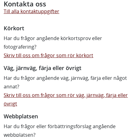
Kontakta oss
Till alla kontaktuppgifter
Körkort
Har du frågor angående körkortsprov eller
fotografering?
Skriv till oss om frågor som rör körkort
Väg, järnväg, färja eller övrigt
Har du frågor angående väg, järnväg, färja eller något
annat?
Skriv till oss om frågor som rör väg, järnväg, färja eller
övrigt
Webbplatsen
Har du frågor eller förbättringsförslag angående
webbplatsen?