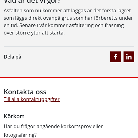
Vad är det vi gör?
Asfalten som nu kommer att läggas är det första lagret
som läggs direkt ovanpå grus som har förberetts under
en tid. Senare i vår kommer asfaltering och fräsning
över större ytor att starta.
Dela på
Kontakta oss
Till alla kontaktuppgifter
Körkort
Har du frågor angående körkortsprov eller
fotografering?