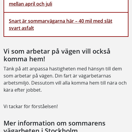
mellan april och juli
Snart är sommarvägarna här – 40 mil med slät
svart asfalt
Vi som arbetar på vägen vill också
komma hem!
Tänk på att anpassa hastigheten med hänsyn till dem
som arbetar på vägen. Din fart är vägarbetarnas
arbetsmiljö. Dessutom vill alla komma hem till nära och
kära efter jobbet.
Vi tackar för förståelsen!
Mer information om sommarens
vägarbeten i Stockholm