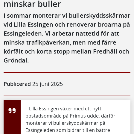
minskar buller
I sommar monterar vi bullerskyddsskärmar
vid Lilla Essingen och renoverar broarna på
Essingeleden. Vi arbetar nattetid för att
minska trafikpåverkan, men med färre
körfält och korta stopp mellan Fredhäll och
Gröndal.
Publicerad
25 juni 2025
– Lilla Essingen växer med ett nytt
bostadsområde på Primus udde, därför
monterar vi bullerskyddskärmar på
Essingeleden som bidrar till en bättre