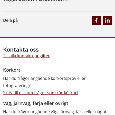
Dela på
Kontakta oss
Till alla kontaktuppgifter
Körkort
Har du frågor angående körkortsprov eller
fotografering?
Skriv till oss om frågor som rör körkort
Väg, järnväg, färja eller övrigt
Har du frågor angående väg, järnväg, färja eller något