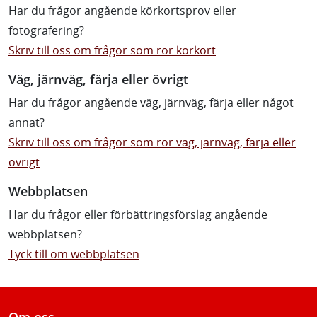
Har du frågor angående körkortsprov eller
fotografering?
Skriv till oss om frågor som rör körkort
Väg, järnväg, färja eller övrigt
Har du frågor angående väg, järnväg, färja eller något
annat?
Skriv till oss om frågor som rör väg, järnväg, färja eller
övrigt
Webbplatsen
Har du frågor eller förbättringsförslag angående
webbplatsen?
Tyck till om webbplatsen
Om oss