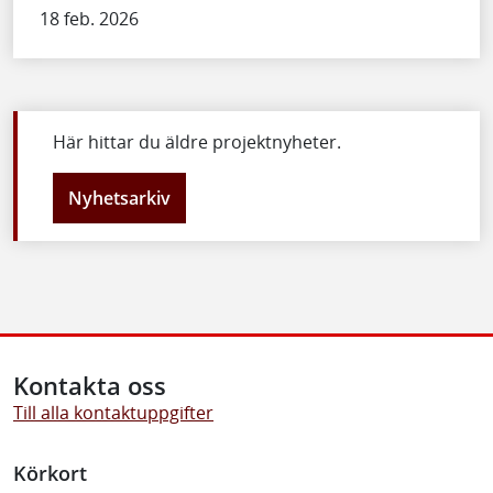
18 feb. 2026
Här hittar du äldre projektnyheter.
Nyhetsarkiv
Kontakta oss
Till alla kontaktuppgifter
Körkort