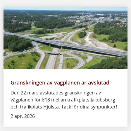
Granskningen av vägplanen är avslutad
Den 22 mars avslutades granskningen av
vägplanen för E18 mellan trafikplats Jakobsberg
och trafikplats Hjulsta. Tack för dina synpunkter!
2 apr. 2026