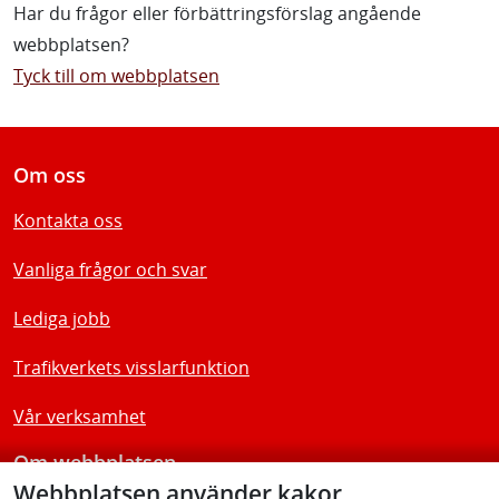
Har du frågor eller förbättringsförslag angående
webbplatsen?
Tyck till om webbplatsen
Om oss
Kontakta oss
Vanliga frågor och svar
Lediga jobb
Trafikverkets visslarfunktion
Vår verksamhet
Om webbplatsen
Webbplatsen använder kakor