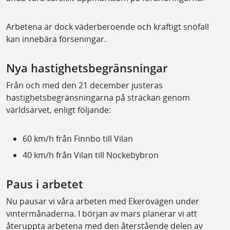
Arbetena är dock väderberoende och kraftigt snöfall
kan innebära förseningar.
Nya hastighetsbegränsningar
Från och med den 21 december justeras
hastighetsbegränsningarna på sträckan genom
världsarvet, enligt följande:
60 km/h från Finnbo till Vilan
40 km/h från Vilan till Nockebybron
Paus i arbetet
Nu pausar vi våra arbeten med Ekerövägen under
vintermånaderna. I början av mars planerar vi att
återuppta arbetena med den återstående delen av