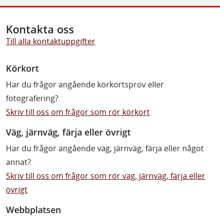
Kontakta oss
Till alla kontaktuppgifter
Körkort
Har du frågor angående körkortsprov eller
fotografering?
Skriv till oss om frågor som rör körkort
Väg, järnväg, färja eller övrigt
Har du frågor angående väg, järnväg, färja eller något
annat?
Skriv till oss om frågor som rör väg, järnväg, färja eller
övrigt
Webbplatsen