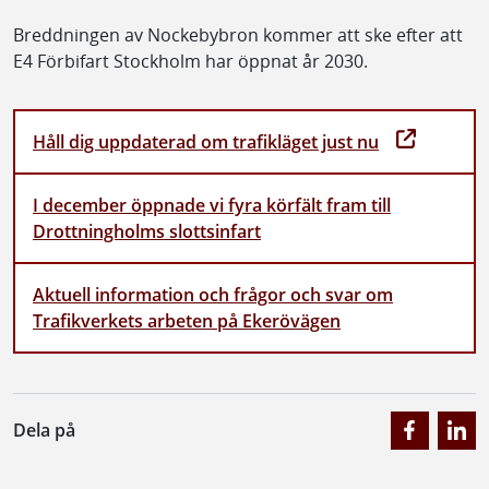
Breddningen av Nockebybron kommer att ske efter att
E4 Förbifart Stockholm har öppnat år 2030.
Håll dig uppdaterad om trafikläget just nu
I december öppnade vi fyra körfält fram till
Drottningholms slottsinfart
Aktuell information och frågor och svar om
Trafikverkets arbeten på Ekerövägen
Dela på