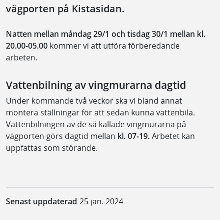
vägporten på Kistasidan.
Natten mellan måndag 29/1 och tisdag 30/1
mellan kl.
20.00-05.00
kommer vi att utföra förberedande
arbeten.
Vattenbilning av vingmurarna dagtid
Under kommande två veckor ska vi bland annat
montera ställningar för att sedan kunna vattenbila.
Vattenbilningen av de så kallade vingmurarna på
vägporten görs dagtid mellan
kl. 07-19.
Arbetet kan
uppfattas som störande.
Senast uppdaterad
25 jan. 2024