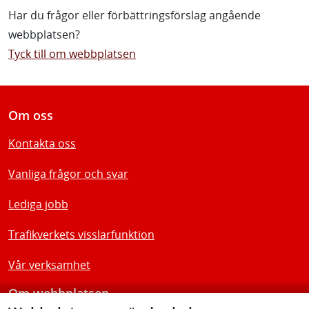
Har du frågor eller förbättringsförslag angående
webbplatsen?
Tyck till om webbplatsen
Om oss
Kontakta oss
Vanliga frågor och svar
Lediga jobb
Trafikverkets visslarfunktion
Vår verksamhet
Om webbplatsen