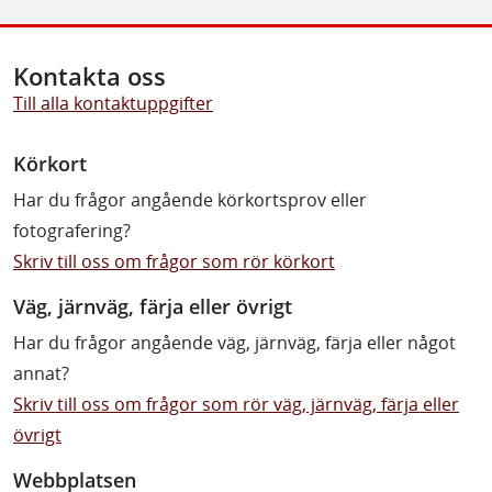
Kontakta oss
Till alla kontaktuppgifter
Körkort
Har du frågor angående körkortsprov eller
fotografering?
Skriv till oss om frågor som rör körkort
Väg, järnväg, färja eller övrigt
Har du frågor angående väg, järnväg, färja eller något
annat?
Skriv till oss om frågor som rör väg, järnväg, färja eller
övrigt
Webbplatsen