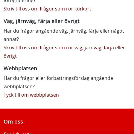
fotografering?
Skriv till oss om frågor som rör körkort
Väg, järnväg, färja eller övrigt
Har du frågor angående väg, järnväg, färja eller något
annat?
Skriv till oss om frågor som rör väg, järnväg, färja eller
övrigt
Webbplatsen
Har du frågor eller förbättringsförslag angående
webbplatsen?
Tyck till om webbplatsen
Om oss
Kontakta oss