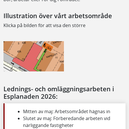
Illustration över vårt arbetsområde
Klicka på bilden för att visa den större
Lednings- och omläggningsarbeten i
Esplanaden 2026:
Mitten av maj: Arbetsområdet hägnas in
Slutet av maj: Förberedande arbeten vid
närliggande fastigheter