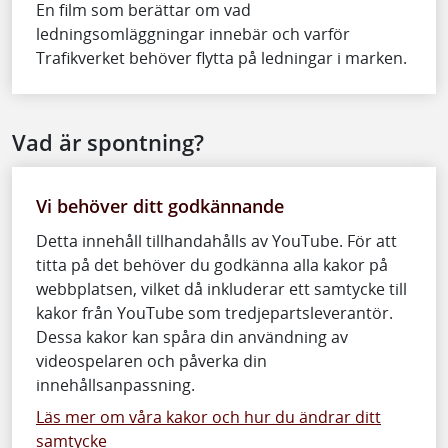
En film som berättar om vad
ledningsomläggningar innebär och varför
Trafikverket behöver flytta på ledningar i marken.
Vad är spontning?
Vi behöver ditt godkännande
Detta innehåll tillhandahålls av YouTube. För att
titta på det behöver du godkänna alla kakor på
webbplatsen, vilket då inkluderar ett samtycke till
kakor från YouTube som tredjepartsleverantör.
Dessa kakor kan spåra din användning av
videospelaren och påverka din
innehållsanpassning.
Läs mer om våra kakor och hur du ändrar ditt
samtycke