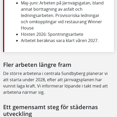
Maj–juni: Arbeten på Järnvägsgatan, bland
annat borttagning av asfalt och
ledningsarbeten. Provisoriska ledningar
och omkopplingar vid restaurang Winner
House
Hösten 2026: Spontningsarbete
Arbetet beräknas vara klart våren 2027.
Fler arbeten längre fram
De större arbetena i centrala Sundbyberg planerar vi
att starta under 2028, efter att järnvägsplanen har
vunnit laga kraft. Vi informerar löpande i takt med att
arbetena närmar sig.
Ett gemensamt steg för städernas
utveckling