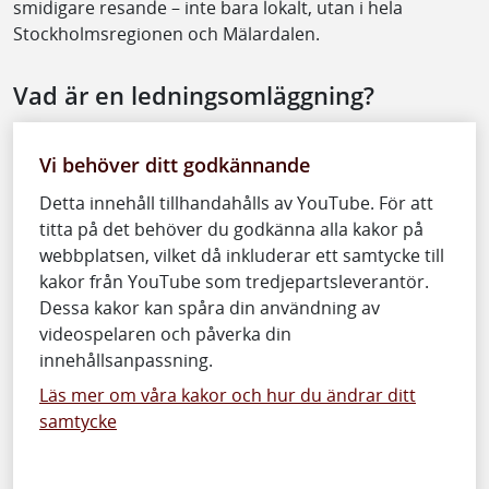
smidigare resande – inte bara lokalt, utan i hela
Stockholmsregionen och Mälardalen.
Vad är en ledningsomläggning?
Vi behöver ditt godkännande
Detta innehåll tillhandahålls av YouTube. För att
titta på det behöver du godkänna alla kakor på
webbplatsen, vilket då inkluderar ett samtycke till
kakor från YouTube som tredjepartsleverantör.
Dessa kakor kan spåra din användning av
videospelaren och påverka din
innehållsanpassning.
Läs mer om våra kakor och hur du ändrar ditt
samtycke