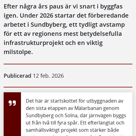
Efter några års paus är vi snart i byggfas
igen. Under 2026 startar det förberedande
arbetet i Sundbyberg, ett tydligt avstamp
för ett av regionens mest betydelsefulla
infrastrukturprojekt och en viktig
milstolpe.
Publicerad
12 feb. 2026
Det här är startskottet för utbyggnaden av
den sista etappen av Mälarbanan genom
Sundbyberg och Solna, där järnvägen byggs
ut från två till fyra spår. Ett efterlängtat och
samhällsviktigt projekt som stärker både