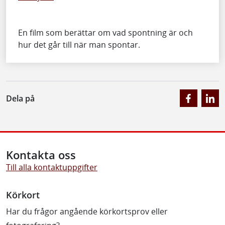
En film som berättar om vad spontning är och
hur det går till när man spontar.
Dela på
Kontakta oss
Till alla kontaktuppgifter
Körkort
Har du frågor angående körkortsprov eller