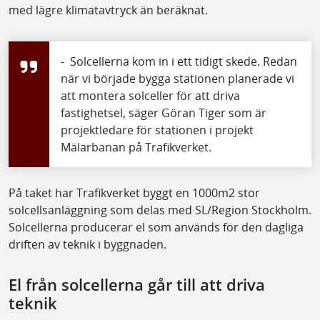
med lägre klimatavtryck än beräknat.
- Solcellerna kom in i ett tidigt skede. Redan
när vi började bygga stationen planerade vi
att montera solceller för att driva
fastighetsel, säger Göran Tiger som är
projektledare för stationen i projekt
Mälarbanan på Trafikverket.
På taket har Trafikverket byggt en 1000m2 stor
solcellsanläggning som delas med SL/Region Stockholm.
Solcellerna producerar el som används för den dagliga
driften av teknik i byggnaden.
El från solcellerna går till att driva
teknik