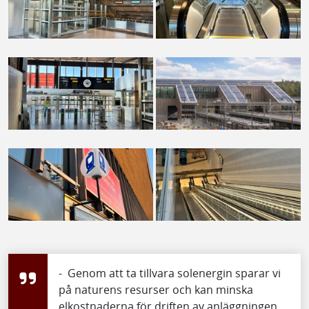
- Genom att ta tillvara solenergin sparar vi
på naturens resurser och kan minska
elkostnaderna för driften av anläggningen,