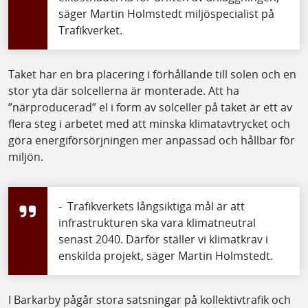
säger Martin Holmstedt miljöspecialist på
Trafikverket.
Taket har en bra placering i förhållande till solen och en
stor yta där solcellerna är monterade. Att ha
”närproducerad” el i form av solceller på taket är ett av
flera steg i arbetet med att minska klimatavtrycket och
göra energiförsörjningen mer anpassad och hållbar för
miljön.
- Trafikverkets långsiktiga mål är att
infrastrukturen ska vara klimatneutral
senast 2040. Därför ställer vi klimatkrav i
enskilda projekt, säger Martin Holmstedt.
I Barkarby pågår stora satsningar på kollektivtrafik och