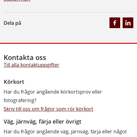
Dela på
Kontakta oss
Till alla kontaktuppgifter
Körkort
Har du frågor angående körkortsprov eller
fotografering?
Skriv till oss om frågor som rör körkort
Väg, järnväg, färja eller övrigt
Har du frågor angående väg, järnväg, färja eller något