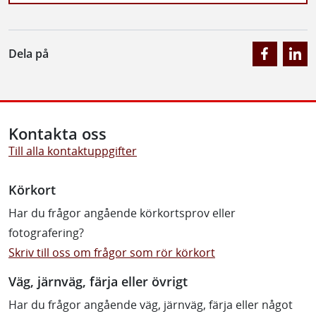
Dela på
Kontakta oss
Till alla kontaktuppgifter
Körkort
Har du frågor angående körkortsprov eller
fotografering?
Skriv till oss om frågor som rör körkort
Väg, järnväg, färja eller övrigt
Har du frågor angående väg, järnväg, färja eller något