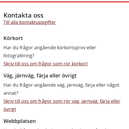
Kontakta oss
Till alla kontaktuppgifter
Körkort
Har du frågor angående körkortsprov eller
fotografering?
Skriv till oss om frågor som rör körkort
Väg, järnväg, färja eller övrigt
Har du frågor angående väg, järnväg, färja eller något
annat?
Skriv till oss om frågor som rör väg, järnväg, färja eller
övrigt
Webbplatsen