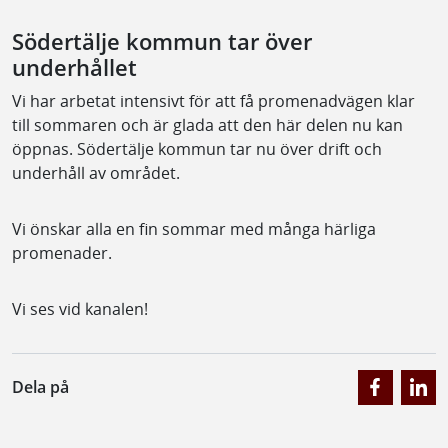
Södertälje kommun tar över
underhållet
Vi har arbetat intensivt för att få promenadvägen klar
till sommaren och är glada att den här delen nu kan
öppnas. Södertälje kommun tar nu över drift och
underhåll av området.
Vi önskar alla en fin sommar med många härliga
promenader.
Vi ses vid kanalen!
Dela på