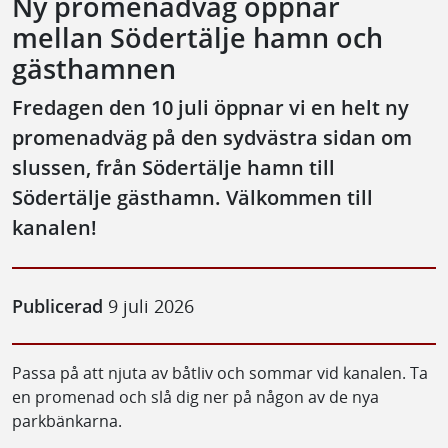
Ny promenadväg öppnar
mellan Södertälje hamn och
gästhamnen
Fredagen den 10 juli öppnar vi en helt ny
promenadväg på den sydvästra sidan om
slussen, från Södertälje hamn till
Södertälje gästhamn. Välkommen till
kanalen!
Publicerad
9 juli 2026
Passa på att njuta av båtliv och sommar vid kanalen. Ta
en promenad och slå dig ner på någon av de nya
parkbänkarna.