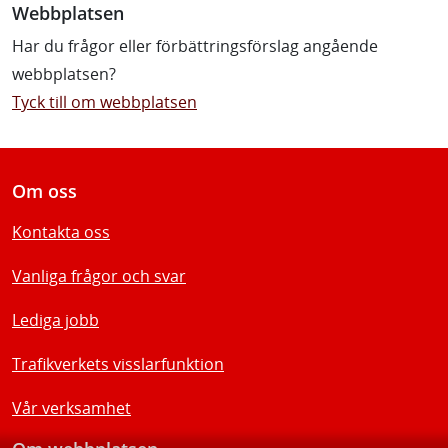
Webbplatsen
Har du frågor eller förbättringsförslag angående
webbplatsen?
Tyck till om webbplatsen
Om oss
Kontakta oss
Vanliga frågor och svar
Lediga jobb
Trafikverkets visslarfunktion
Vår verksamhet