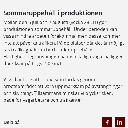
Sommaruppehåll i produktionen
Mellan den 6 juli och 2 augusti (vecka 28–31) gör
produktionen sommaruppehåll. Under perioden kan
vissa mindre arbeten förekomma, men dessa kommer
inte att påverka trafiken. På de platser där det är möjligt
tas trafiksignalerna bort under uppehållet.
Hastighetsbegränsningen på de tillfälliga vägarna ligger
dock kvar på högst 50 km/h.
Vi vädjar fortsatt till dig som färdas genom
arbetsområdet att vara uppmärksam på avstängningar
och skyltning. Tillsammans minskar vi olycksrisken,
både för vägarbetare och trafikanter
Dela på