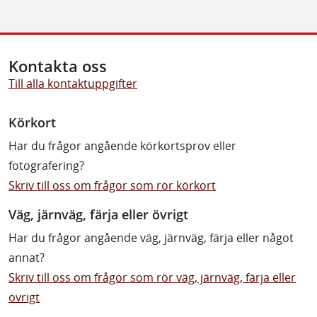
Kontakta oss
Till alla kontaktuppgifter
Körkort
Har du frågor angående körkortsprov eller
fotografering?
Skriv till oss om frågor som rör körkort
Väg, järnväg, färja eller övrigt
Har du frågor angående väg, järnväg, färja eller något
annat?
Skriv till oss om frågor som rör väg, järnväg, färja eller
övrigt