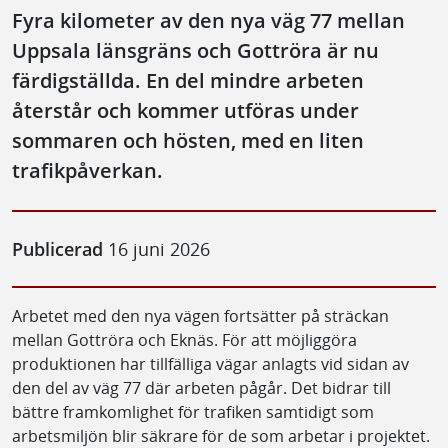
Fyra kilometer av den nya väg 77 mellan
Uppsala länsgräns och Gottröra är nu
färdigställda. En del mindre arbeten
återstår och kommer utföras under
sommaren och hösten, med en liten
trafikpåverkan.
Publicerad
16 juni 2026
Arbetet med den nya vägen fortsätter på sträckan
mellan Gottröra och Eknäs. För att möjliggöra
produktionen har tillfälliga vägar anlagts vid sidan av
den del av väg 77 där arbeten pågår. Det bidrar till
bättre framkomlighet för trafiken samtidigt som
arbetsmiljön blir säkrare för de som arbetar i projektet.