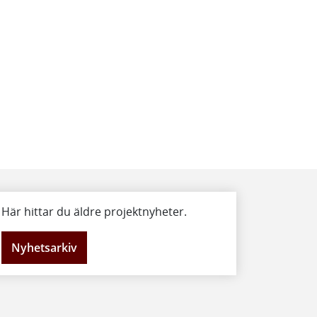
Här hittar du äldre projektnyheter.
Nyhetsarkiv