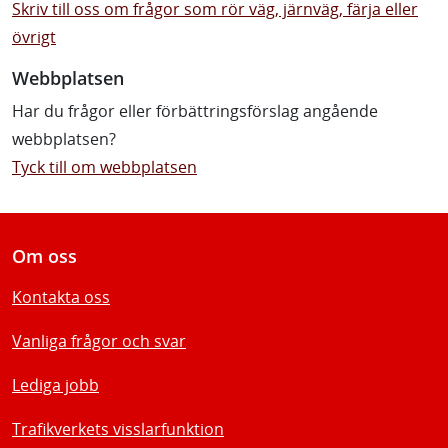
Skriv till oss om frågor som rör väg, järnväg, färja eller
övrigt
Webbplatsen
Har du frågor eller förbättringsförslag angående
webbplatsen?
Tyck till om webbplatsen
Om oss
Kontakta oss
Vanliga frågor och svar
Lediga jobb
Trafikverkets visslarfunktion