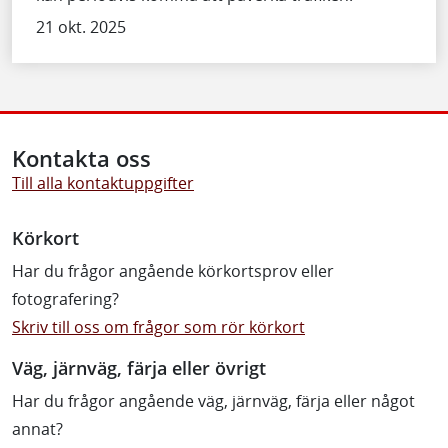
21 okt. 2025
Kontakta oss
Till alla kontaktuppgifter
Körkort
Har du frågor angående körkortsprov eller
fotografering?
Skriv till oss om frågor som rör körkort
Väg, järnväg, färja eller övrigt
Har du frågor angående väg, järnväg, färja eller något
annat?