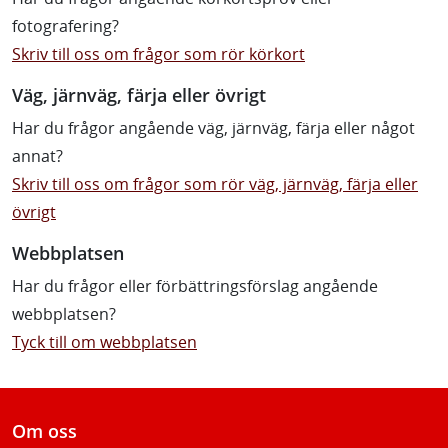
fotografering?
Skriv till oss om frågor som rör körkort
Väg, järnväg, färja eller övrigt
Har du frågor angående väg, järnväg, färja eller något
annat?
Skriv till oss om frågor som rör väg, järnväg, färja eller
övrigt
Webbplatsen
Har du frågor eller förbättringsförslag angående
webbplatsen?
Tyck till om webbplatsen
Om oss