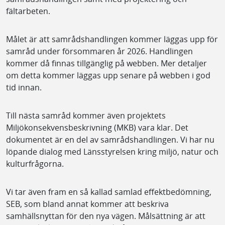
fältarbeten.
Målet är att samrådshandlingen kommer läggas upp för
samråd under försommaren år 2026. Handlingen
kommer då finnas tillgänglig på webben. Mer detaljer
om detta kommer läggas upp senare på webben i god
tid innan.
Till nästa samråd kommer även projektets
Miljökonsekvensbeskrivning (MKB) vara klar. Det
dokumentet är en del av samrådshandlingen. Vi har nu
löpande dialog med Länsstyrelsen kring miljö, natur och
kulturfrågorna.
Vi tar även fram en så kallad samlad effektbedömning,
SEB, som bland annat kommer att beskriva
samhällsnyttan för den nya vägen. Målsättning är att