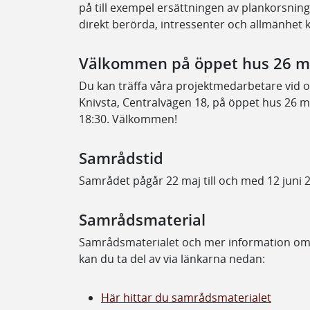
på till exempel ersättningen av plankorsning
direkt berörda, intressenter och allmänhet k
Välkommen på öppet hus 26 m
Du kan träffa våra projektmedarbetare vid 
Knivsta, Centralvägen 18, på öppet hus 26 ma
18:30. Välkommen!
Samrådstid
Samrådet pågår 22 maj till och med 12 juni 
Samrådsmaterial
Samrådsmaterialet och mer information om
kan du ta del av via länkarna nedan:
Här hittar du samrådsmaterialet