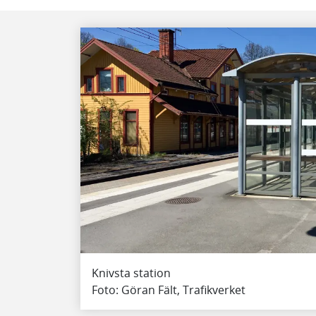
Knivsta station
Foto: Göran Fält, Trafikverket