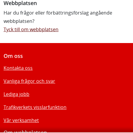
Webbplatsen
Har du frågor eller förbättringsförslag angående
webbplatsen?
Tyck till om webbplatsen
Om oss
Kontakta oss
Vanliga frågor och svar
Lediga jobb
Trafikverkets visslarfunktion
Vår verksamhet
Om webbplatsen