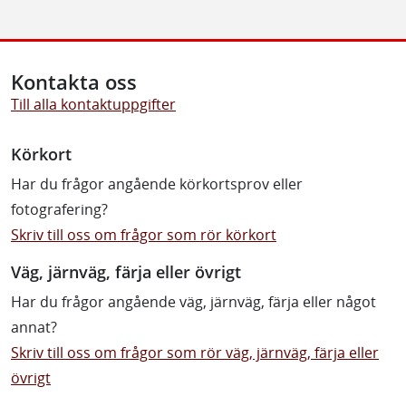
Kontakta oss
Till alla kontaktuppgifter
Körkort
Har du frågor angående körkortsprov eller
fotografering?
Skriv till oss om frågor som rör körkort
Väg, järnväg, färja eller övrigt
Har du frågor angående väg, järnväg, färja eller något
annat?
Skriv till oss om frågor som rör väg, järnväg, färja eller
övrigt