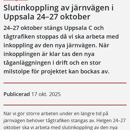
Slutinkoppling av järnvägen i
Uppsala 24–27 oktober
24–27 oktober stängs Uppsala C och
tågtrafiken stoppas då vi ska arbeta med
inkoppling av den nya järnvägen. När
inkopplingen är klar tas den nya
tåganläggningen i drift och en stor
milstolpe för projektet kan bockas av.
Publicerad
17 okt. 2025
När vi gör större arbeten under en längre tid på
järnvägen behöver tågtrafiken stängas av. Helgen 24–27
oktober ska vi arbeta med slutinkoppling av den nya