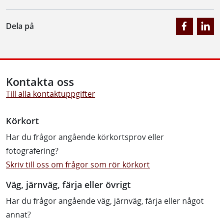
Dela på
Kontakta oss
Till alla kontaktuppgifter
Körkort
Har du frågor angående körkortsprov eller
fotografering?
Skriv till oss om frågor som rör körkort
Väg, järnväg, färja eller övrigt
Har du frågor angående väg, järnväg, färja eller något
annat?