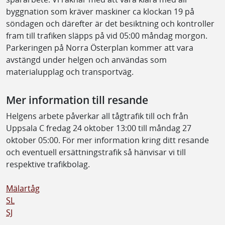
byggnation som kräver maskiner ca klockan 19 på
söndagen och därefter är det besiktning och kontroller
fram till trafiken släpps på vid 05:00 måndag morgon.
Parkeringen på Norra Österplan kommer att vara
avstängd under helgen och användas som
materialupplag och transportväg.
Mer information till resande
Helgens arbete påverkar all tågtrafik till och från
Uppsala C fredag 24 oktober 13:00 till måndag 27
oktober 05:00. För mer information kring ditt resande
och eventuell ersättningstrafik så hänvisar vi till
respektive trafikbolag.
Mälartåg
SL
SJ