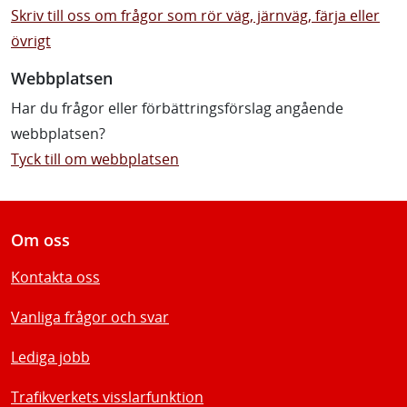
Skriv till oss om frågor som rör väg, järnväg, färja eller
övrigt
Webbplatsen
Har du frågor eller förbättringsförslag angående
webbplatsen?
Tyck till om webbplatsen
Om oss
Kontakta oss
Vanliga frågor och svar
Lediga jobb
Trafikverkets visslarfunktion