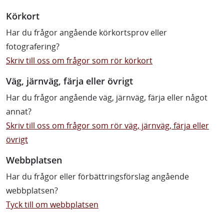
Körkort
Har du frågor angående körkortsprov eller
fotografering?
Skriv till oss om frågor som rör körkort
Väg, järnväg, färja eller övrigt
Har du frågor angående väg, järnväg, färja eller något
annat?
Skriv till oss om frågor som rör väg, järnväg, färja eller
övrigt
Webbplatsen
Har du frågor eller förbättringsförslag angående
webbplatsen?
Tyck till om webbplatsen