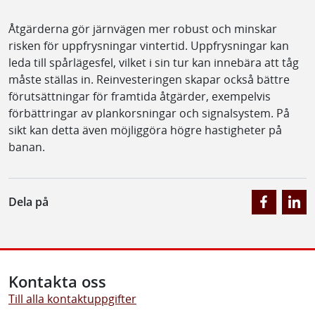
Åtgärderna gör järnvägen mer robust och minskar
risken för uppfrysningar vintertid. Uppfrysningar kan
leda till spårlägesfel, vilket i sin tur kan innebära att tåg
måste ställas in. Reinvesteringen skapar också bättre
förutsättningar för framtida åtgärder, exempelvis
förbättringar av plankorsningar och signalsystem. På
sikt kan detta även möjliggöra högre hastigheter på
banan.
Dela på
Kontakta oss
Till alla kontaktuppgifter