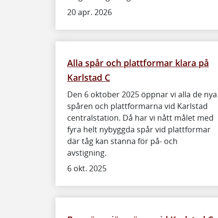
20 apr. 2026
Alla spår och plattformar klara på
Karlstad C
Den 6 oktober 2025 öppnar vi alla de nya
spåren och plattformarna vid Karlstad
centralstation. Då har vi nått målet med
fyra helt nybyggda spår vid plattformar
där tåg kan stanna för på- och
avstigning.
6 okt. 2025