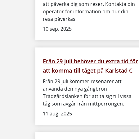
att påverka dig som reser. Kontakta din
operatör för information om hur din
resa påverkas.
10 sep. 2025
Från 29 juli behöver du extra tid för
att komma till tåget på Karlstad C
Från 29 juli kommer resenärer att
använda den nya gångbron
Trädgårdslänken för att ta sig till vissa
tåg som avgår från mittperrongen.
11 aug. 2025