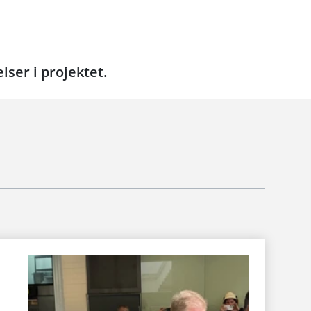
ser i projektet.