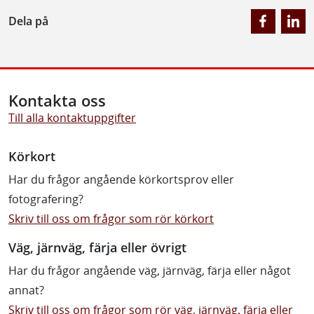
Dela på
Kontakta oss
Till alla kontaktuppgifter
Körkort
Har du frågor angående körkortsprov eller
fotografering?
Skriv till oss om frågor som rör körkort
Väg, järnväg, färja eller övrigt
Har du frågor angående väg, järnväg, färja eller något
annat?
Skriv till oss om frågor som rör väg, järnväg, färja eller