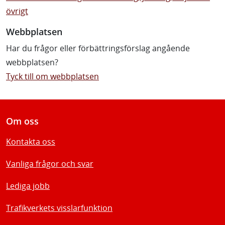
övrigt
Webbplatsen
Har du frågor eller förbättringsförslag angående
webbplatsen?
Tyck till om webbplatsen
Om oss
Kontakta oss
Vanliga frågor och svar
Lediga jobb
Trafikverkets visslarfunktion