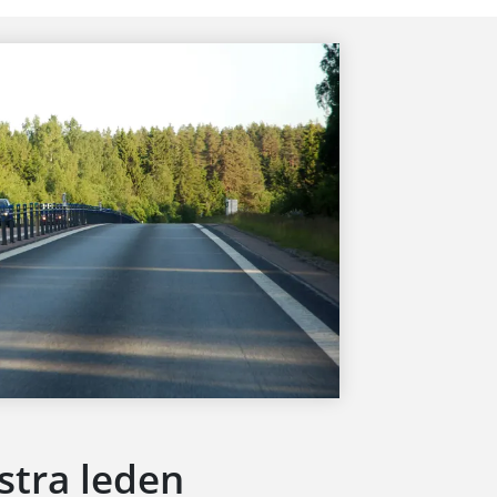
stra leden