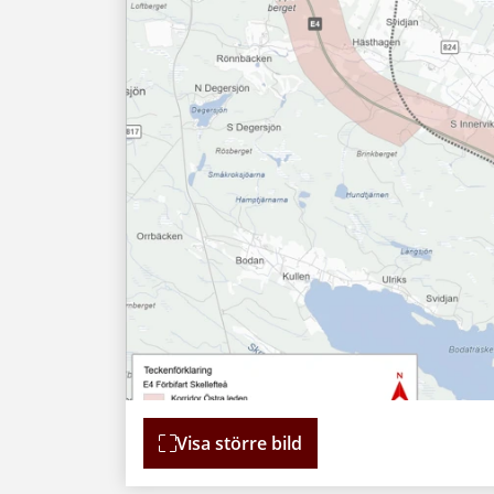
Visa större bild