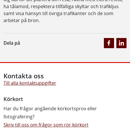
ha tålamod, respektera tillfälliga skyltar och trafikljus
samt visa hänsyn till övriga trafikanter och de som
arbetar på bron.
Dela på
Kontakta oss
Till alla kontaktuppgifter
Körkort
Har du frågor angående körkortsprov eller
fotografering?
Skriv till oss om frågor som rör körkort