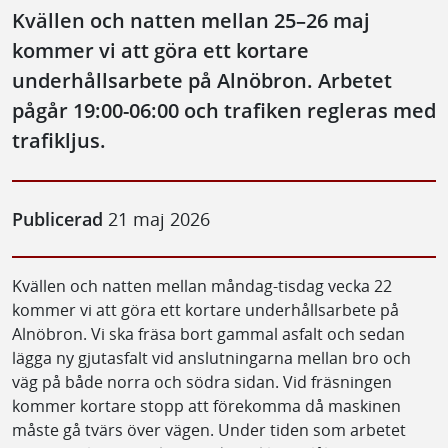
Kvällen och natten mellan 25–26 maj
kommer vi att göra ett kortare
underhållsarbete på Alnöbron. Arbetet
pågår 19:00-06:00 och trafiken regleras med
trafikljus.
Publicerad
21 maj 2026
Kvällen och natten mellan måndag-tisdag vecka 22
kommer vi att göra ett kortare underhållsarbete på
Alnöbron. Vi ska fräsa bort gammal asfalt och sedan
lägga ny gjutasfalt vid anslutningarna mellan bro och
väg på både norra och södra sidan. Vid fräsningen
kommer kortare stopp att förekomma då maskinen
måste gå tvärs över vägen. Under tiden som arbetet