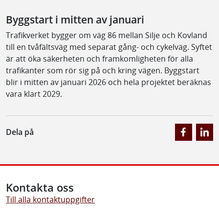
Byggstart i mitten av januari
Trafikverket bygger om väg 86 mellan Silje och Kovland
till en tvåfältsväg med separat gång- och cykelväg. Syftet
är att öka säkerheten och framkomligheten för alla
trafikanter som rör sig på och kring vägen. Byggstart
blir i mitten av januari 2026 och hela projektet beräknas
vara klart 2029.
Dela på
Kontakta oss
Till alla kontaktuppgifter