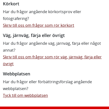
Körkort
Har du frågor angående körkortsprov eller
fotografering?
Skriv till oss om frågor som rör körkort
Väg, järnväg, färja eller övrigt
Har du frågor angående väg, järnväg, färja eller något
annat?
Skriv till oss om frågor som rör väg, järnväg, färja eller
övrigt
Webbplatsen
Har du frågor eller förbättringsförslag angående
webbplatsen?
Tyck till om webbplatsen