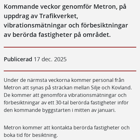
Kommande veckor genomför Metron, på
uppdrag av Trafikverket,
vibrationsmätningar och förbesiktningar
av berörda fastigheter på området.
Publicerad
17 dec. 2025
Under de närmsta veckorna kommer personal från
Metron att synas på sträckan mellan Silje och Kovland.
De kommer att genomföra vibrationsmätningar och
förbesiktningar av ett 30-tal berörda fastigheter inför
den kommande byggstarten i mitten av januari.
Metron kommer att kontakta berörda fastigheter och
boka tid för besiktning.