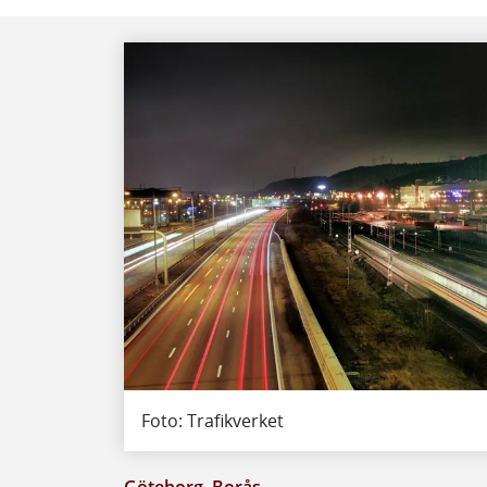
Foto: Trafikverket