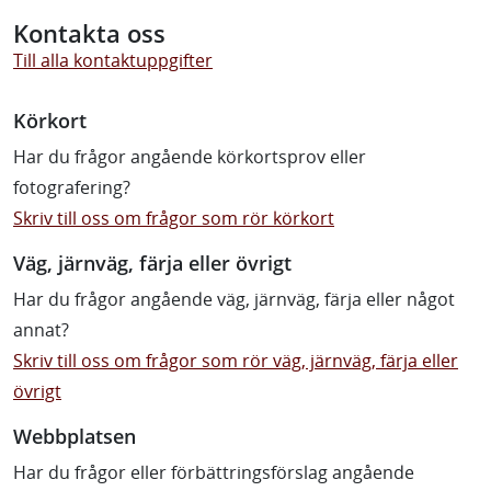
Kontakta oss
Till alla kontaktuppgifter
Körkort
Har du frågor angående körkortsprov eller
fotografering?
Skriv till oss om frågor som rör körkort
Väg, järnväg, färja eller övrigt
Har du frågor angående väg, järnväg, färja eller något
annat?
Skriv till oss om frågor som rör väg, järnväg, färja eller
övrigt
Webbplatsen
Har du frågor eller förbättringsförslag angående