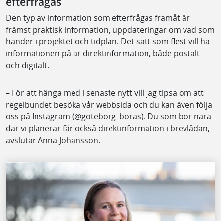
efterfrågas
Den typ av information som efterfrågas framåt är
främst praktisk information, uppdateringar om vad som
händer i projektet och tidplan. Det sätt som flest vill ha
informationen på är direktinformation, både postalt
och digitalt.
– För att hänga med i senaste nytt vill jag tipsa om att
regelbundet besöka vår webbsida och du kan även följa
oss på Instagram (@goteborg_boras). Du som bor nära
där vi planerar får också direktinformation i brevlådan,
avslutar Anna Johansson.