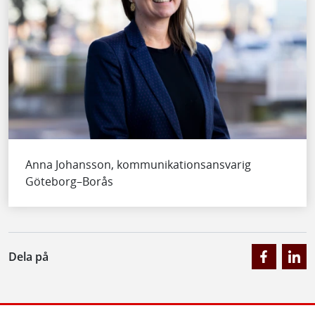
Anna Johansson, kommunikationsansvarig
Göteborg–Borås
Dela på