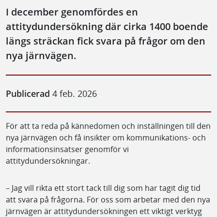
I december genomfördes en
attitydundersökning där cirka 1400 boende
längs sträckan fick svara på frågor om den
nya järnvägen.
Publicerad
4 feb. 2026
För att ta reda på kännedomen och inställningen till den
nya järnvägen och få insikter om kommunikations- och
informationsinsatser genomför vi
attitydundersökningar.
– Jag vill rikta ett stort tack till dig som har tagit dig tid
att svara på frågorna. För oss som arbetar med den nya
järnvägen är attitydundersökningen ett viktigt verktyg