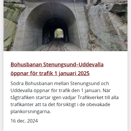
Bohusbanan Stenungsund–Uddevalla
öppnar för trafik 1 januari 2025
Södra Bohusbanan mellan Stenungsund och
Uddevalla öppnar för trafik den 1 januari. När
tågtrafiken startar igen vädjar Trafikverket till alla
trafikanter att ta det försiktigt i de obevakade
plankorsningarna.
16 dec. 2024