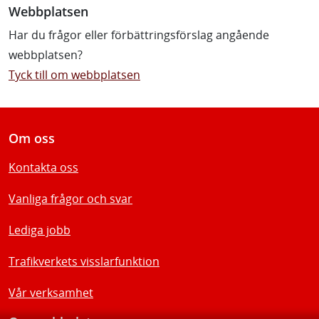
Webbplatsen
Har du frågor eller förbättringsförslag angående
webbplatsen?
Tyck till om webbplatsen
Om oss
Kontakta oss
Vanliga frågor och svar
Lediga jobb
Trafikverkets visslarfunktion
Vår verksamhet