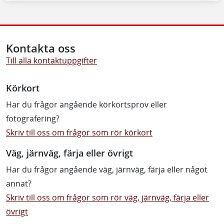
Kontakta oss
Till alla kontaktuppgifter
Körkort
Har du frågor angående körkortsprov eller
fotografering?
Skriv till oss om frågor som rör körkort
Väg, järnväg, färja eller övrigt
Har du frågor angående väg, järnväg, färja eller något
annat?
Skriv till oss om frågor som rör väg, järnväg, färja eller
övrigt