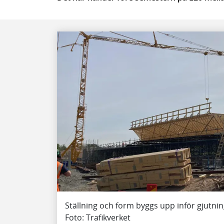
Ställning och form byggs upp inför gjutn
Foto: Trafikverket