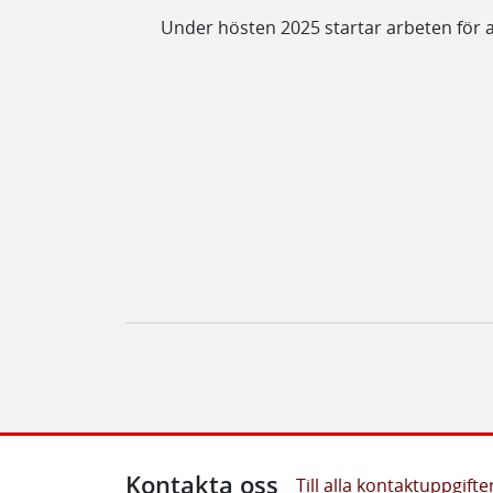
Under hösten 2025 startar arbeten för a
Kontakta oss
Till alla kontaktuppgifte