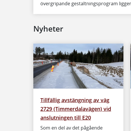
övergripande gestaltningsprogram ligger
Nyheter
Tillfällig avstängning av väg
2729 (Timmerdalavägen) vid
anslutningen till E20
Som en del av det pågående