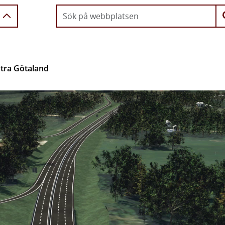
stra Götaland