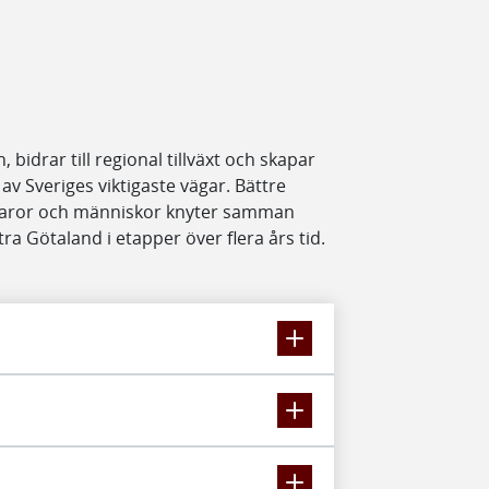
bidrar till regional tillväxt och skapar
av Sveriges viktigaste vägar. Bättre
 varor och människor knyter samman
tra Götaland i etapper över flera års tid.