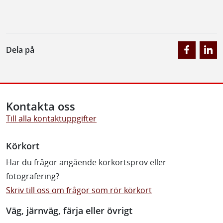
Dela på
Kontakta oss
Till alla kontaktuppgifter
Körkort
Har du frågor angående körkortsprov eller
fotografering?
Skriv till oss om frågor som rör körkort
Väg, järnväg, färja eller övrigt