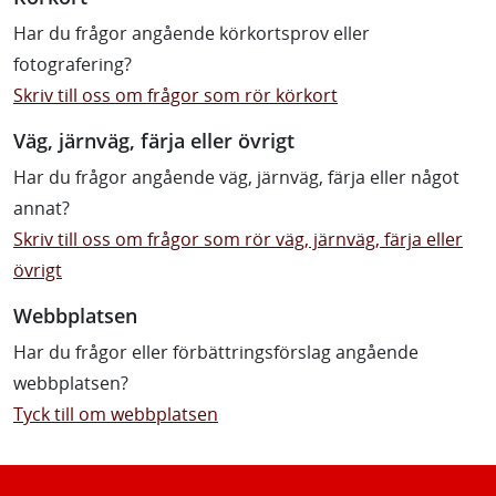
Har du frågor angående körkortsprov eller
fotografering?
Skriv till oss om frågor som rör körkort
Väg, järnväg, färja eller övrigt
Har du frågor angående väg, järnväg, färja eller något
annat?
Skriv till oss om frågor som rör väg, järnväg, färja eller
övrigt
Webbplatsen
Har du frågor eller förbättringsförslag angående
webbplatsen?
Tyck till om webbplatsen