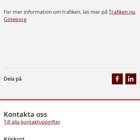
För mer information om trafiken, läs mer på
Trafiken.nu
Göteborg
Dela på
Kontakta oss
Till alla kontaktuppgifter
Körkort