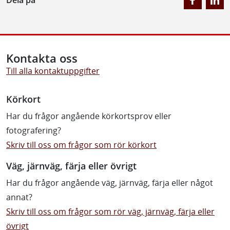
Dela på
Kontakta oss
Till alla kontaktuppgifter
Körkort
Har du frågor angående körkortsprov eller
fotografering?
Skriv till oss om frågor som rör körkort
Väg, järnväg, färja eller övrigt
Har du frågor angående väg, järnväg, färja eller något
annat?
Skriv till oss om frågor som rör väg, järnväg, färja eller
övrigt