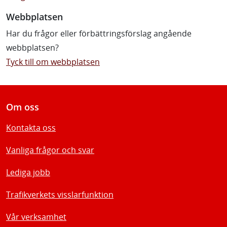
Webbplatsen
Har du frågor eller förbättringsförslag angående
webbplatsen?
Tyck till om webbplatsen
Om oss
Kontakta oss
Vanliga frågor och svar
Lediga jobb
Trafikverkets visslarfunktion
Vår verksamhet