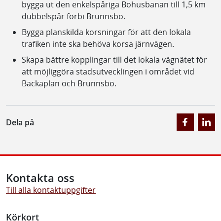
bygga ut den enkelspåriga Bohusbanan till 1,5 km
dubbelspår förbi Brunnsbo.
Bygga planskilda korsningar för att den lokala
trafiken inte ska behöva korsa järnvägen.
Skapa bättre kopplingar till det lokala vägnätet för
att möjliggöra stadsutvecklingen i området vid
Backaplan och Brunnsbo.
Dela på
Kontakta oss
Till alla kontaktuppgifter
Körkort