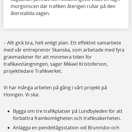
morgonscen där trafiken återigen rullar på den
återställda vägen.
– Allt gick bra, helt enligt plan. Ett effektivt samarbete
med vår entreprenör Skanska, som arbetade med fyra
grävmaskiner för att minimera tiden för
trafikavstängningen, säger Mikael Kristoferson,
projektledare Trafikverket.
Vi har många arbeten på gång i vårt projekt på
Hisingen. Vi ska:
Bygga om tre trafikplatser på Lundbyleden för att
förbättra framkomligheten och trafiksäkerheten.
Anlägga en pendeltågsstation vid Brunnsbo och