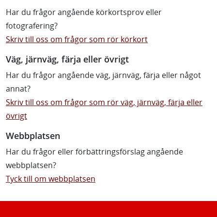
Har du frågor angående körkortsprov eller
fotografering?
Skriv till oss om frågor som rör körkort
Väg, järnväg, färja eller övrigt
Har du frågor angående väg, järnväg, färja eller något
annat?
Skriv till oss om frågor som rör väg, järnväg, färja eller
övrigt
Webbplatsen
Har du frågor eller förbättringsförslag angående
webbplatsen?
Tyck till om webbplatsen