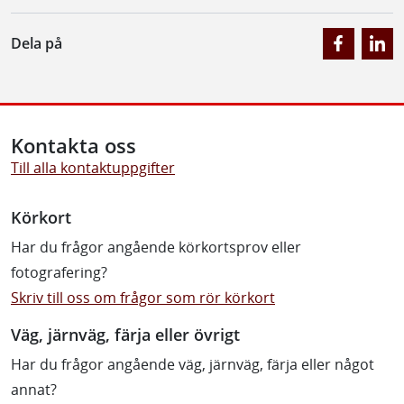
Dela på
Kontakta oss
Till alla kontaktuppgifter
Körkort
Har du frågor angående körkortsprov eller
fotografering?
Skriv till oss om frågor som rör körkort
Väg, järnväg, färja eller övrigt
Har du frågor angående väg, järnväg, färja eller något
annat?