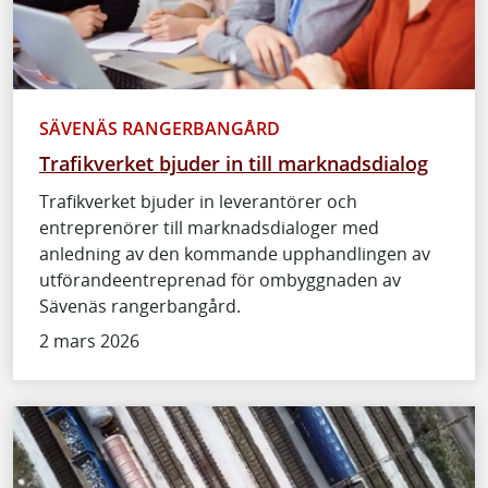
SÄVENÄS RANGERBANGÅRD
Trafikverket bjuder in till marknadsdialog
Trafikverket bjuder in leverantörer och
entreprenörer till marknadsdialoger med
anledning av den kommande upphandlingen av
utförandeentreprenad för ombyggnaden av
Sävenäs rangerbangård.
2 mars 2026