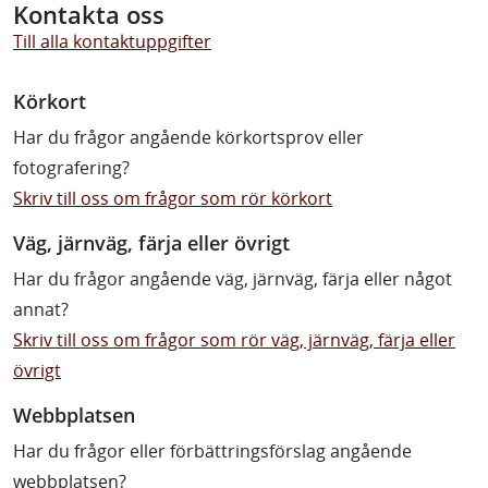
Kontakta oss
Till alla kontaktuppgifter
Körkort
Har du frågor angående körkortsprov eller
fotografering?
Skriv till oss om frågor som rör körkort
Väg, järnväg, färja eller övrigt
Har du frågor angående väg, järnväg, färja eller något
annat?
Skriv till oss om frågor som rör väg, järnväg, färja eller
övrigt
Webbplatsen
Har du frågor eller förbättringsförslag angående
webbplatsen?