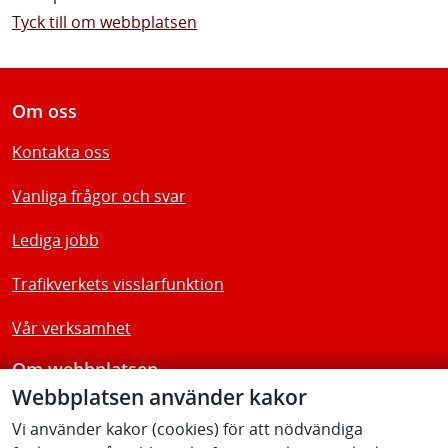
Tyck till om webbplatsen
Om oss
Kontakta oss
Vanliga frågor och svar
Lediga jobb
Trafikverkets visslarfunktion
Vår verksamhet
Om webbplatsen
Webbplatsen använder kakor
Tillgänglighetsredogörelse
Vi använder kakor (cookies) för att nödvändiga