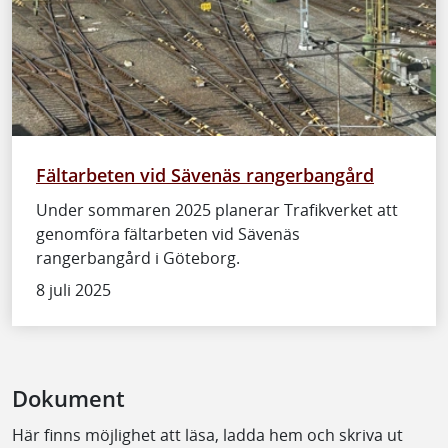
Fältarbeten vid Sävenäs rangerbangård
Under sommaren 2025 planerar Trafikverket att
genomföra fältarbeten vid Sävenäs
rangerbangård i Göteborg.
8 juli 2025
Dokument
Här finns möjlighet att läsa, ladda hem och skriva ut