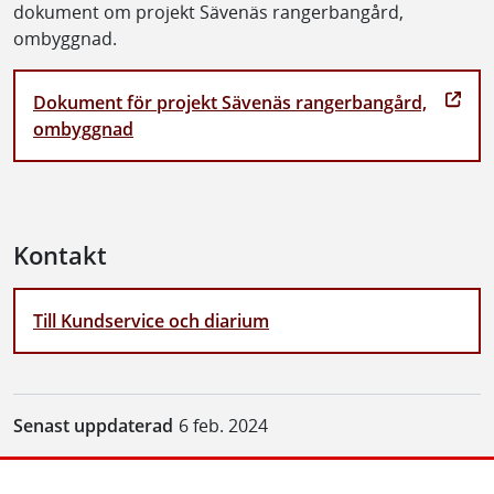
dokument om projekt Sävenäs rangerbangård,
ombyggnad.
Dokument för projekt Sävenäs rangerbangård,
ombyggnad
Kontakt
Till Kundservice och diarium
Senast uppdaterad
6 feb. 2024