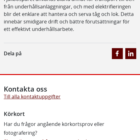
från underhållsanläggningar, och med elektrifieringen
blir det enklare att hantera och serva tåg och lok. Detta
innebär smidigare drift och bättre förutsättningar för
ett effektivt underhållsarbete.
Dela på
Kontakta oss
Till alla kontaktuppgifter
Körkort
Har du frågor angående körkortsprov eller
fotografering?