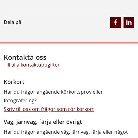
Dela på
Kontakta oss
Till alla kontaktuppgifter
Körkort
Har du frågor angående körkortsprov eller
fotografering?
Skriv till oss om frågor som rör körkort
Väg, järnväg, färja eller övrigt
Har du frågor angående väg, järnväg, färja eller något