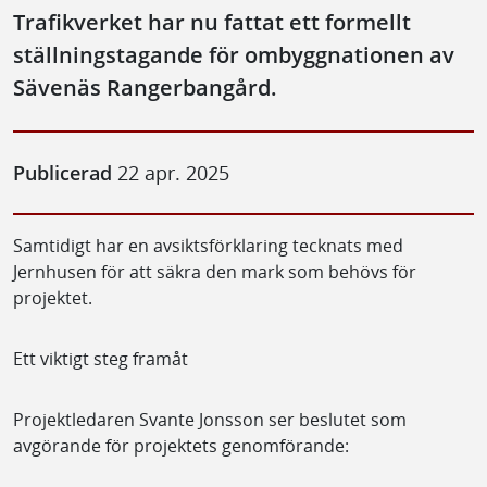
Trafikverket har nu fattat ett formellt
ställningstagande för ombyggnationen av
Sävenäs Rangerbangård.
Publicerad
22 apr. 2025
Samtidigt har en avsiktsförklaring tecknats med
Jernhusen för att säkra den mark som behövs för
projektet.
Ett viktigt steg framåt
Projektledaren Svante Jonsson ser beslutet som
avgörande för projektets genomförande: