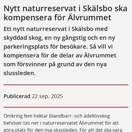
Nytt naturreservat i Skälsbo ska
kompensera för Älvrummet
Ett nytt naturreservat i Skälsbo med
skyddad skog, en ny gångstig och en ny
parkeringsplats för besökare. Så vill vi
kompensera för de delar av Älvrummet
som försvinner på grund av den nya
slussleden.
Publicerad
22 sep. 2025
Omkring fem hektar blandbarr- och ädellövskog
behöver tas ner i naturreservatet Älvrummet för att
göra plats för den nya slussleden. För att det ska vara