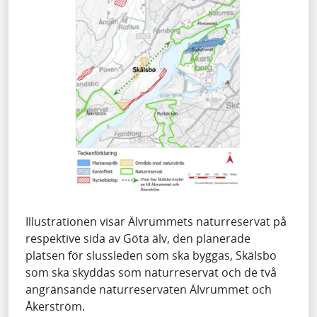
Illustrationen visar Älvrummets naturreservat på
respektive sida av Göta älv, den planerade
platsen för slussleden som ska byggas, Skälsbo
som ska skyddas som naturreservat och de två
angränsande naturreservaten Älvrummet och
Åkerström.