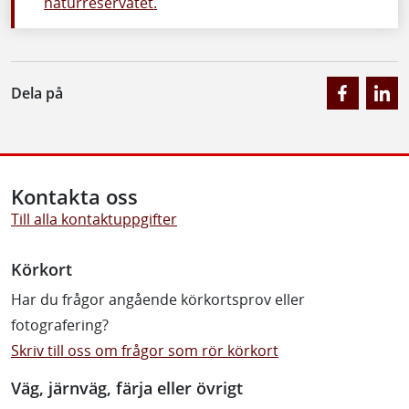
naturreservatet.
Dela på
Kontakta oss
Till alla kontaktuppgifter
Körkort
Har du frågor angående körkortsprov eller
fotografering?
Skriv till oss om frågor som rör körkort
Väg, järnväg, färja eller övrigt