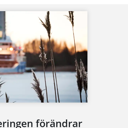
eringen förändrar