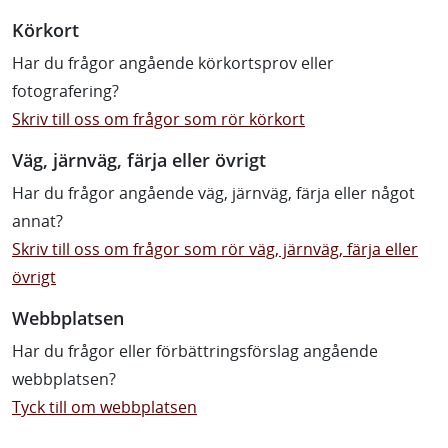
Körkort
Har du frågor angående körkortsprov eller
fotografering?
Skriv till oss om frågor som rör körkort
Väg, järnväg, färja eller övrigt
Har du frågor angående väg, järnväg, färja eller något
annat?
Skriv till oss om frågor som rör väg, järnväg, färja eller
övrigt
Webbplatsen
Har du frågor eller förbättringsförslag angående
webbplatsen?
Tyck till om webbplatsen