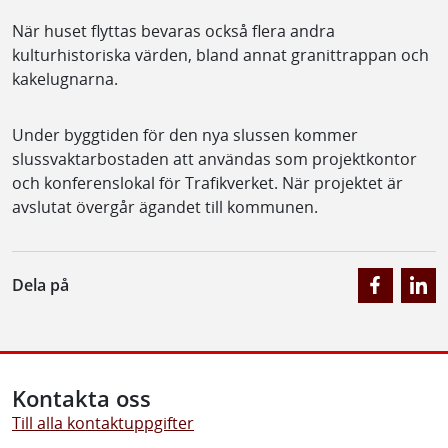
När huset flyttas bevaras också flera andra
kulturhistoriska värden, bland annat granittrappan och
kakelugnarna.
Under byggtiden för den nya slussen kommer
slussvaktarbostaden att användas som projektkontor
och konferenslokal för Trafikverket. När projektet är
avslutat övergår ägandet till kommunen.
Dela på
Kontakta oss
Till alla kontaktuppgifter