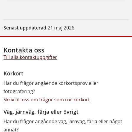
Senast uppdaterad
21 maj 2026
Kontakta oss
Till alla kontaktuppgifter
Körkort
Har du frågor angående körkortsprov eller
fotografering?
Skriv till oss om frågor som rör körkort
Väg, järnväg, färja eller övrigt
Har du frågor angående väg, järnväg, färja eller något
annat?