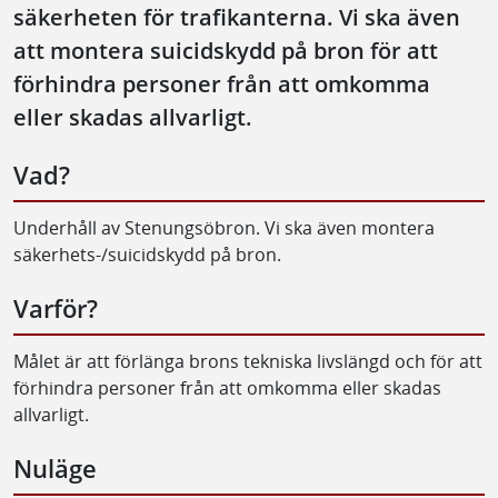
säkerheten för trafikanterna. Vi ska även
att montera suicidskydd på bron för att
förhindra personer från att omkomma
eller skadas allvarligt.
Vad?
Underhåll av Stenungsöbron. Vi ska även montera
säkerhets-/suicidskydd på bron.
Varför?
Målet är att förlänga brons tekniska livslängd och för att
förhindra personer från att omkomma eller skadas
allvarligt.
Nuläge