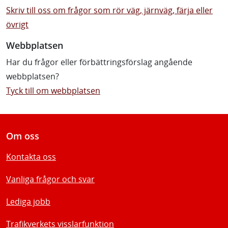
Skriv till oss om frågor som rör väg, järnväg, färja eller
övrigt
Webbplatsen
Har du frågor eller förbättringsförslag angående
webbplatsen?
Tyck till om webbplatsen
Om oss
Kontakta oss
Vanliga frågor och svar
Lediga jobb
Trafikverkets visslarfunktion