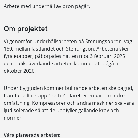
Arbete med underhåll av bron pågår.
Om projektet
Vi genomför underhållsarbeten på Stenungsöbron, väg
160, mellan fastlandet och Stenungsön. Arbetena sker i
fyra etapper, påbörjades natten mot 3 februari 2025
och trafikpåverkande arbeten kommer att pågå till
oktober 2026.
Under byggtiden kommer bullrande arbeten ske dagtid,
framför allt i etapp 1 och 2. Därefter enbart i mindre
omfattning. Kompressorer och andra maskiner ska vara
ljudisolerade så att de uppfyller gällande krav och
normer
Våra planerade arbeten: